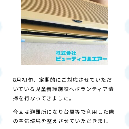
8月初旬、定期的にご対応させていただ
いている児童養護施設へボランティア清
掃を行なってきました。
今回は避難所になり台風等で利用した際
の空気環境を整えさせていただきまし