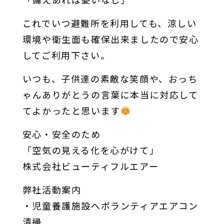
これでいつ避難所を利用しても、涼しい
環境や衛生面も確保出来ましたので安心
してご利用下さい。
いつも、子供達の素敵な笑顔や、おっち
ゃんありがとうの言葉に本当に対応して
てよかったと思います
安心・安全のため
「空気の見える化を心がけて」
株式会社ビューティフルエアー
弊社活動案内
・児童養護施設へボランティアエアコン
清掃