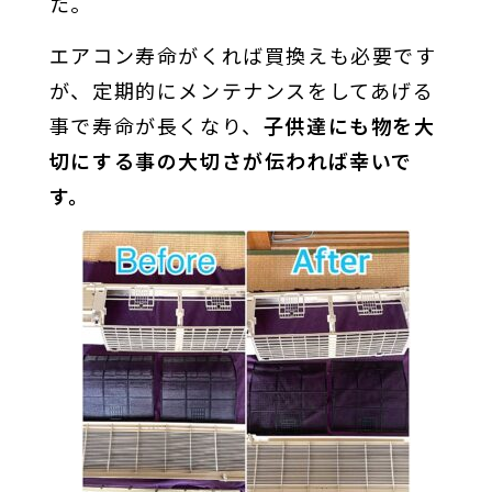
た。
エアコン寿命がくれば買換えも必要です
が、定期的にメンテナンスをしてあげる
事で寿命が長くなり、
子供達にも物を大
切にする事の大切さが伝われば幸いで
す。