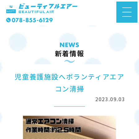
新着情報
児童養護施設へボランティアエア
コン清掃
2023.09.03