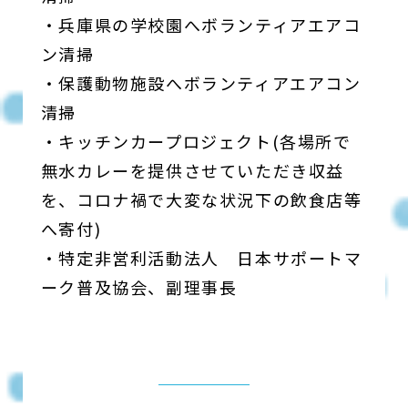
・兵庫県の学校園へボランティアエアコ
ン清掃
・保護動物施設へボランティアエアコン
清掃
・キッチンカープロジェクト(各場所で
無水カレーを提供させていただき収益
を、コロナ禍で大変な状況下の飲食店等
へ寄付)
・特定非営利活動法人 日本サポートマ
ーク普及協会、副理事長