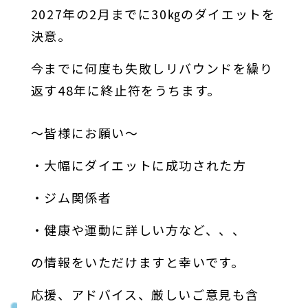
2027年の2月までに30㎏のダイエットを
決意。
今までに何度も失敗しリバウンドを繰り
返す48年に終止符をうちます。
～皆様にお願い～
・大幅にダイエットに成功された方
・ジム関係者
・健康や運動に詳しい方など、、、
の情報をいただけますと幸いです。
応援、アドバイス、厳しいご意見も含