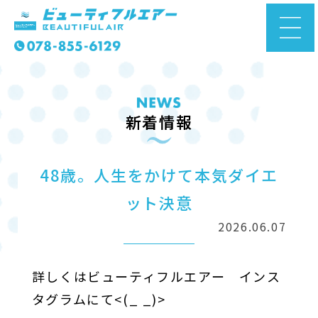
新着情報
48歳。人生をかけて本気ダイエ
ット決意
2026.06.07
詳しくはビューティフルエアー インス
タグラムにて<(_ _)>